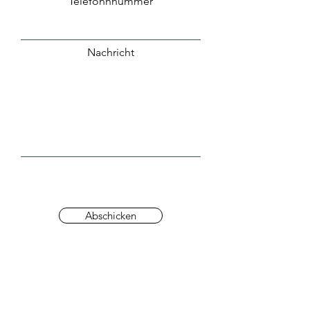
Telefonnnummer
Nachricht
Abschicken