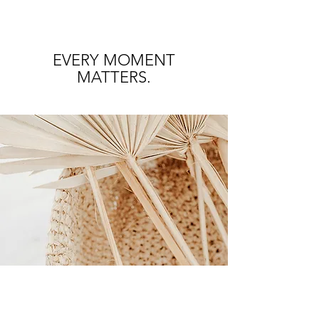
EVERY MOMENT
MATTERS.