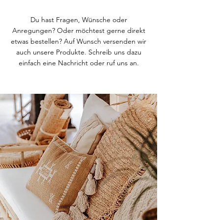
Du hast Fragen, Wünsche oder
Anregungen? Oder möchtest gerne direkt
etwas bestellen? Auf Wunsch versenden wir
auch unsere Produkte. Schreib uns dazu
einfach eine Nachricht oder ruf uns an.