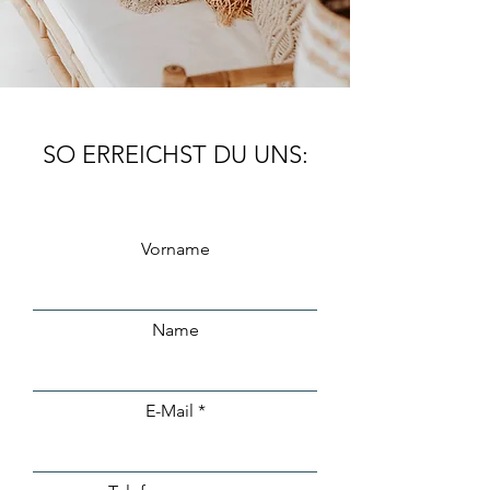
SO ERREICHST DU UNS:
Vorname
Name
E-Mail