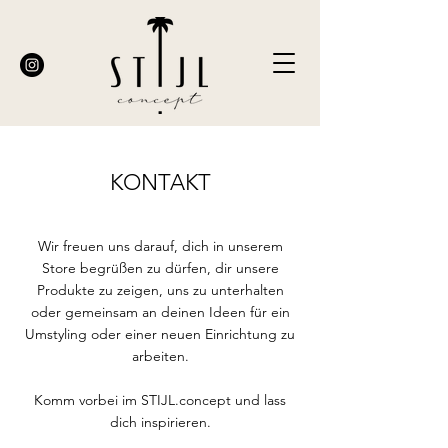
KONTAKT
Wir freuen uns darauf, dich in unserem
Store begrüßen zu dürfen, dir unsere
Produkte zu zeigen, uns zu unterhalten
oder gemeinsam an deinen Ideen für ein
Umstyling oder einer neuen Einrichtung zu
arbeiten.
Komm vorbei im STIJL.concept und lass
dich inspirieren.